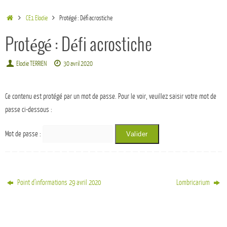
CE1 Elodie
Protégé : Défi acrostiche
Protégé : Défi acrostiche
Elodie TERRIEN
30 avril 2020
Ce contenu est protégé par un mot de passe. Pour le voir, veuillez saisir votre mot de
passe ci-dessous :
Mot de passe :
Point d’informations 29 avril 2020
Lombricarium