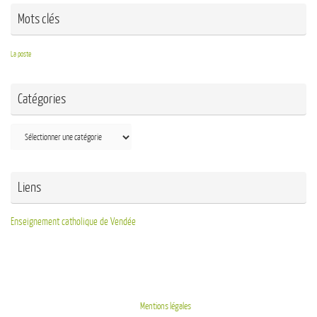
Mots clés
La poste
Catégories
Liens
Enseignement catholique de Vendée
Mentions légales