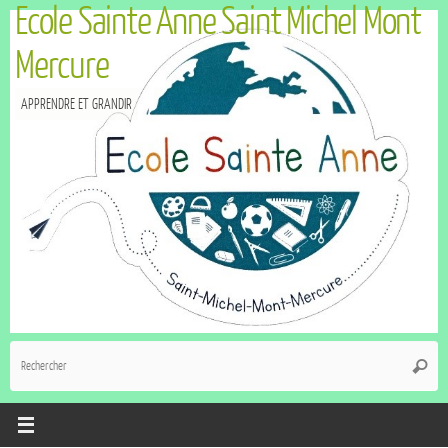
Ecole Sainte Anne Saint Michel Mont
Mercure
APPRENDRE ET GRANDIR