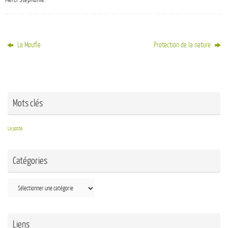
La Moufle
Protection de la nature
Mots clés
La poste
Catégories
Liens