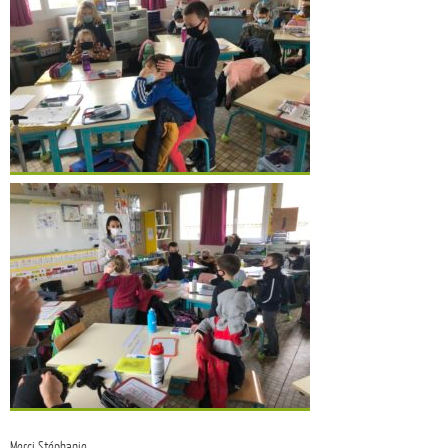
Merci Stéphanie.