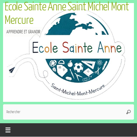
Ecole Sainte Anne Saint Michel Mont
Mercure
APPRENDRE ET GRANDIR