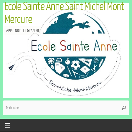
Ecole Sainte Anne Saint Michel Mont
Mercure
APPRENDRE ET GRANDIR