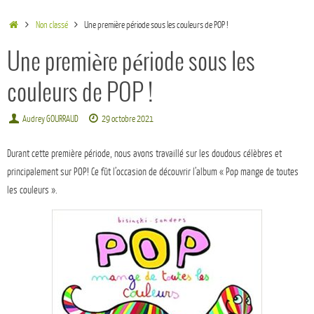
Non classé
Une première période sous les couleurs de POP !
Une première période sous les
couleurs de POP !
Audrey GOURRAUD
29 octobre 2021
Durant cette première période, nous avons travaillé sur les doudous célèbres et
principalement sur POP! Ce fût l’occasion de découvrir l’album « Pop mange de toutes
les couleurs ».