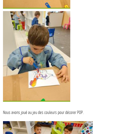
Nous avons joué au jeu des couleurs pour décorer POP.