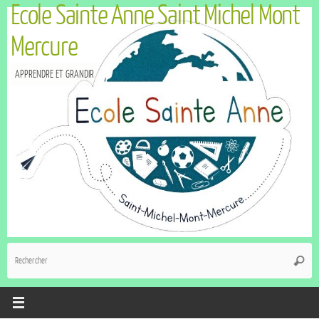
Ecole Sainte Anne Saint Michel Mont
Mercure
APPRENDRE ET GRANDIR