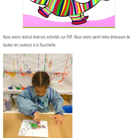
Nous avons réalisé diverses activités sur POP. Nous avons peint notre dinosaure de
toutes les couleurs à la fourchette.