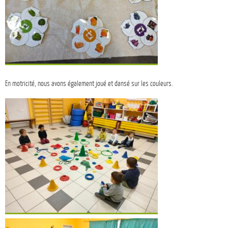
En motricité, nous avons également joué et dansé sur les couleurs.