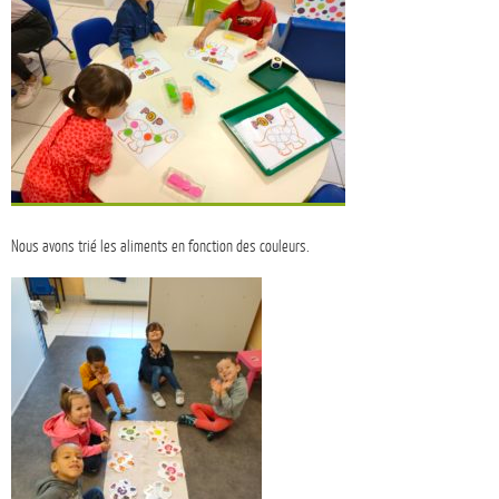
Nous avons trié les aliments en fonction des couleurs.