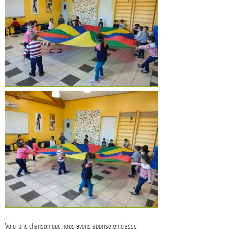
Voici une chanson que nous avons apprise en classe: