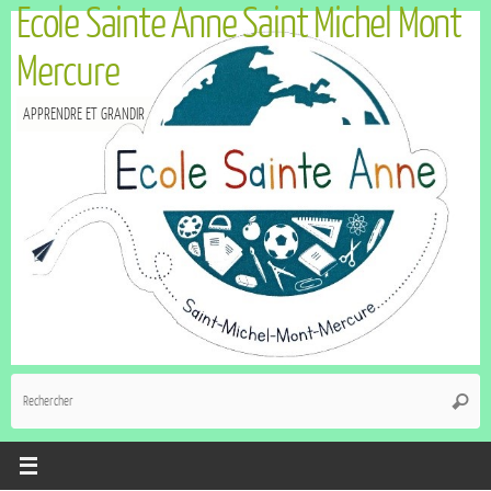
Ecole Sainte Anne Saint Michel Mont
Mercure
APPRENDRE ET GRANDIR