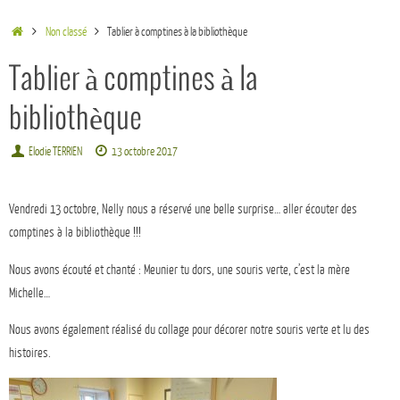
Non classé
Tablier à comptines à la bibliothèque
Tablier à comptines à la
bibliothèque
Elodie TERRIEN
13 octobre 2017
Vendredi 13 octobre, Nelly nous a réservé une belle surprise… aller écouter des
comptines à la bibliothèque !!!
Nous avons écouté et chanté : Meunier tu dors, une souris verte, c’est la mère
Michelle…
Nous avons également réalisé du collage pour décorer notre souris verte et lu des
histoires.