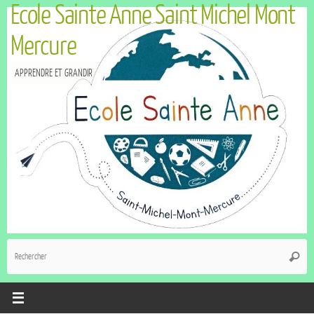
Ecole Sainte Anne Saint Michel Mont
Mercure
APPRENDRE ET GRANDIR