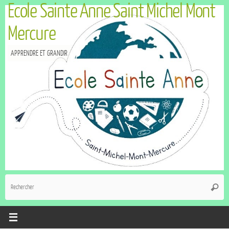
Ecole Sainte Anne Saint Michel Mont
Mercure
APPRENDRE ET GRANDIR