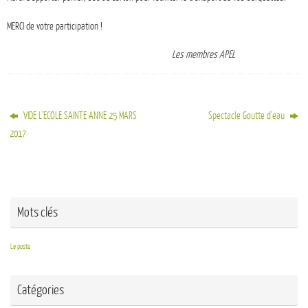
MERCI de votre participation !
Les membres APEL
VIDE L’ECOLE SAINTE ANNE 25 MARS
Spectacle Goutte d’eau
2017
Mots clés
La poste
Catégories