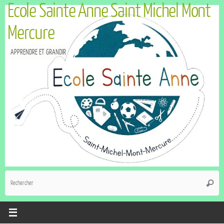
Ecole Sainte Anne Saint Michel Mont
Mercure
APPRENDRE ET GRANDIR