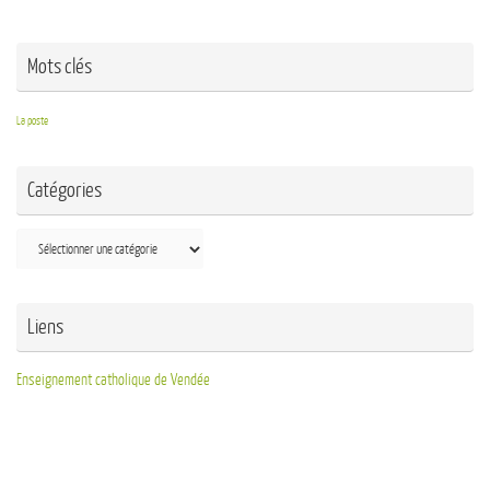
Mots clés
La poste
Catégories
Liens
Enseignement catholique de Vendée