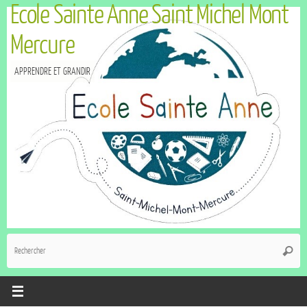
Ecole Sainte Anne Saint Michel Mont
Mercure
APPRENDRE ET GRANDIR