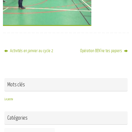
Activités en janvier au cycle 2
Opération BEN’ne tes papiers
Mots clés
La poste
Catégories