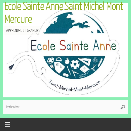
Ecole Sainte Anne Saint Michel Mont
Mercure
APPRENDRE ET GRANDIR