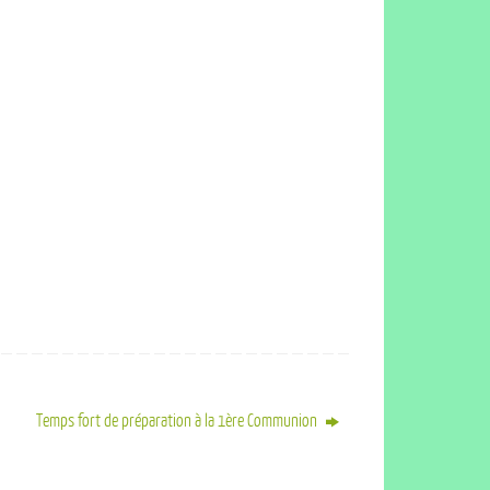
Temps fort de préparation à la 1ère Communion