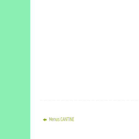
Menus CANTINE