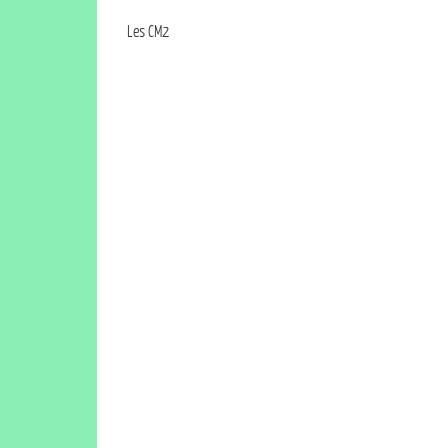
Les CM2