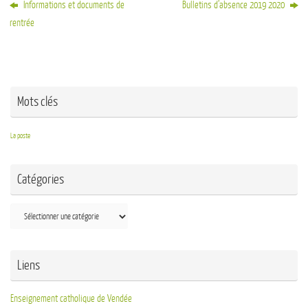
Informations et documents de
Bulletins d’absence 2019 2020
rentrée
Mots clés
La poste
Catégories
Liens
Enseignement catholique de Vendée