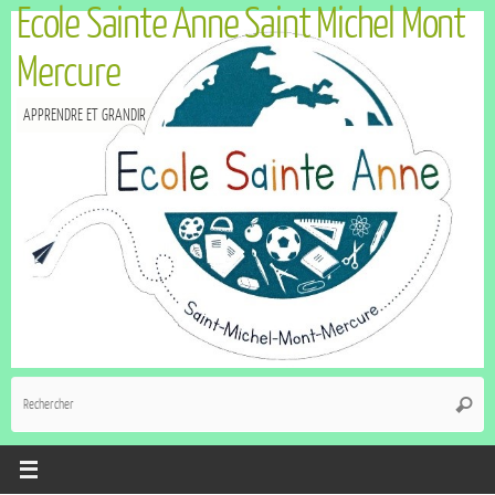
Ecole Sainte Anne Saint Michel Mont
Mercure
APPRENDRE ET GRANDIR