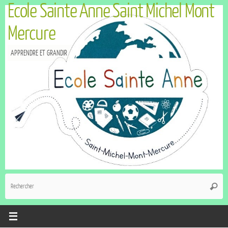
Ecole Sainte Anne Saint Michel Mont
Mercure
APPRENDRE ET GRANDIR