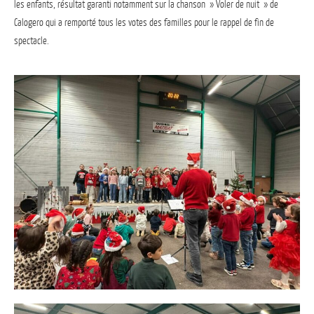
les enfants, résultat garanti notamment sur la chanson » Voler de nuit » de
Calogero qui a remporté tous les votes des familles pour le rappel de fin de
spectacle.