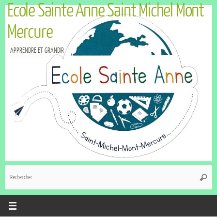
Ecole Sainte Anne Saint Michel Mont
Mercure
APPRENDRE ET GRANDIR