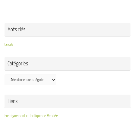
Mots clés
La poste
Catégories
Liens
Enseignement catholique de Vendée