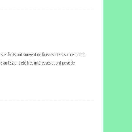
s enfants ont souvent de fausses idées sur ce métier.
S au CE2 ont été très intéressés et ont posé de