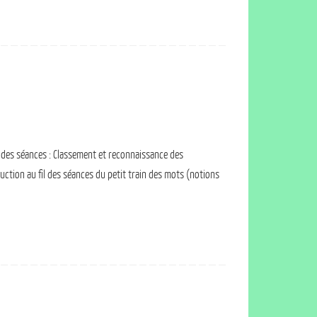
e des séances : Classement et reconnaissance des
ction au fil des séances du petit train des mots (notions