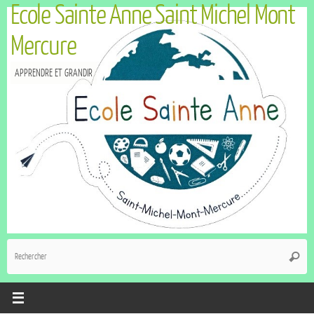
Ecole Sainte Anne Saint Michel Mont
Mercure
APPRENDRE ET GRANDIR