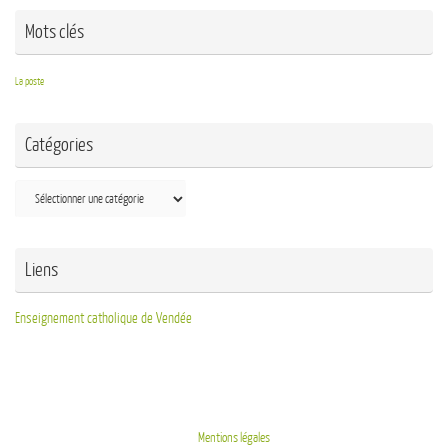
Mots clés
La poste
Catégories
Liens
Enseignement catholique de Vendée
Mentions légales